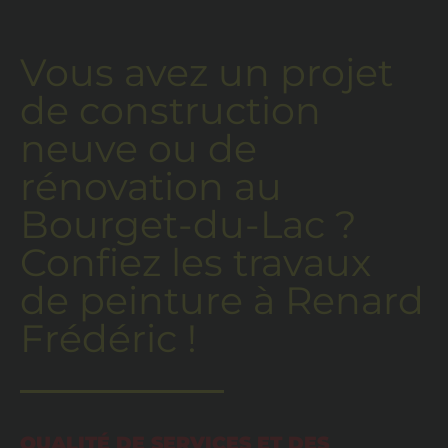
Vous avez un projet
de construction
neuve ou de
rénovation au
Bourget-du-Lac ?
Confiez les travaux
de peinture à Renard
Frédéric !
QUALITÉ DE SERVICES ET DES