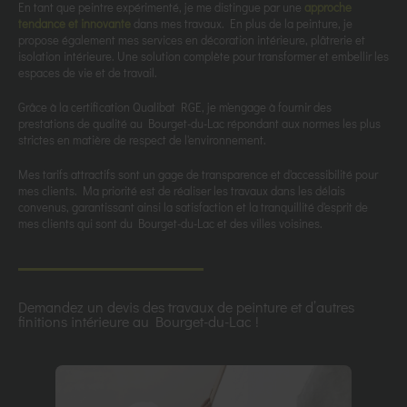
En tant que peintre expérimenté, je me distingue par une
approche
tendance et innovante
dans mes travaux. En plus de la peinture, je
propose également mes services en décoration intérieure, plâtrerie et
isolation intérieure. Une solution complète pour transformer et embellir les
espaces de vie et de travail.
Grâce à la certification Qualibat RGE, je m'engage à fournir des
prestations de qualité au Bourget-du-Lac répondant aux normes les plus
strictes en matière de respect de l'environnement.
Mes tarifs attractifs sont un gage de transparence et d'accessibilité pour
mes clients. Ma priorité est de réaliser les travaux dans les délais
convenus, garantissant ainsi la satisfaction et la tranquillité d'esprit de
mes clients qui sont du Bourget-du-Lac et des villes voisines.
Demandez un devis des travaux de peinture et d’autres
finitions intérieure au Bourget-du-Lac !